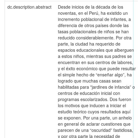
dc.description.abstract
Desde inicios de la década de los
noventas, en el Perú, ha existido un
incremento poblacional de infantes, a
diferencia de otros países donde las
tasas poblacionales de niños se han
reducido considerablemente. Por otra
parte, la ciudad ha requerido de
espacios educacionales que alberguen
a estos niños, mientras sus padres se
encuentran en sus centros de labores,
y el éxito económico que puede resultar
el simple hecho de “enseñar algo”, ha
logrado que muchas casas sean
habilitadas para "jardines de infancia” o
centros de educación inicial con
programas escolarizados. Dos fueron
los motivos que inducen a iniciar el
estudio teórico cuyos resultados aquí
se exponen. Por una parte, un anhelo
en general de aclarar cuestiones que
parecen de una “oscuridad” fastidiosa,
y por otra parte la necesidad de