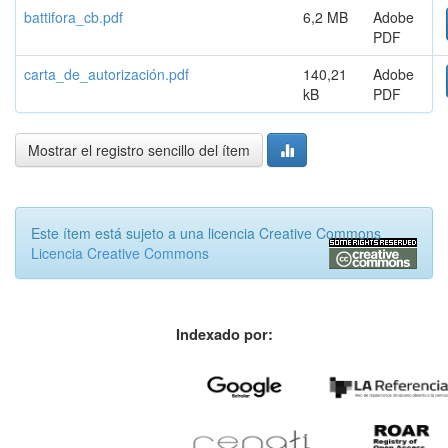
battifora_cb.pdf
6,2 MB
Adobe
PDF
carta_de_autorización.pdf
140,21
Adobe
kB
PDF
Mostrar el registro sencillo del ítem
Este ítem está sujeto a una licencia Creative Commons
Licencia Creative Commons
Indexado por: