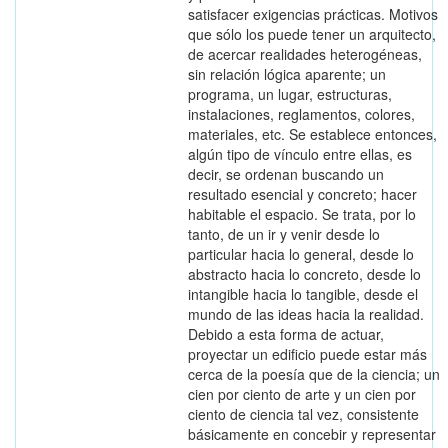
satisfacer exigencias prácticas. Motivos
que sólo los puede tener un arquitecto,
de acercar realidades heterogéneas,
sin relación lógica aparente; un
programa, un lugar, estructuras,
instalaciones, reglamentos, colores,
materiales, etc. Se establece entonces,
algún tipo de vínculo entre ellas, es
decir, se ordenan buscando un
resultado esencial y concreto; hacer
habitable el espacio. Se trata, por lo
tanto, de un ir y venir desde lo
particular hacia lo general, desde lo
abstracto hacia lo concreto, desde lo
intangible hacia lo tangible, desde el
mundo de las ideas hacia la realidad.
Debido a esta forma de actuar,
proyectar un edificio puede estar más
cerca de la poesía que de la ciencia; un
cien por ciento de arte y un cien por
ciento de ciencia tal vez, consistente
básicamente en concebir y representar