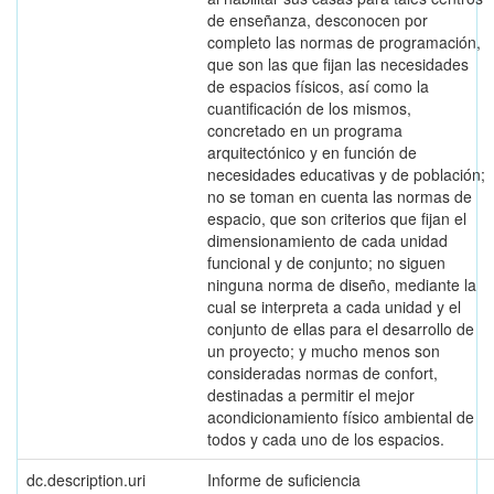
de enseñanza, desconocen por
completo las normas de programación,
que son las que fijan las necesidades
de espacios físicos, así como la
cuantificación de los mismos,
concretado en un programa
arquitectónico y en función de
necesidades educativas y de población;
no se toman en cuenta las normas de
espacio, que son criterios que fijan el
dimensionamiento de cada unidad
funcional y de conjunto; no siguen
ninguna norma de diseño, mediante la
cual se interpreta a cada unidad y el
conjunto de ellas para el desarrollo de
un proyecto; y mucho menos son
consideradas normas de confort,
destinadas a permitir el mejor
acondicionamiento físico ambiental de
todos y cada uno de los espacios.
dc.description.uri
Informe de suficiencia