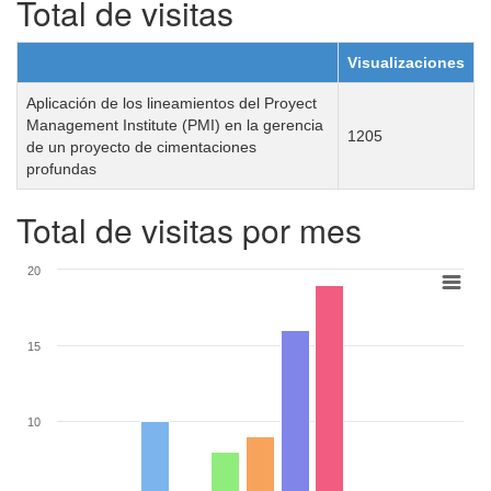
Total de visitas
Visualizaciones
Aplicación de los lineamientos del Proyect
Management Institute (PMI) en la gerencia
1205
de un proyecto de cimentaciones
profundas
Total de visitas por mes
20
15
10