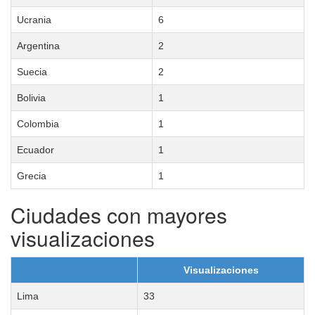
Ucrania
6
Argentina
2
Suecia
2
Bolivia
1
Colombia
1
Ecuador
1
Grecia
1
Ciudades con mayores
visualizaciones
Visualizaciones
Lima
33