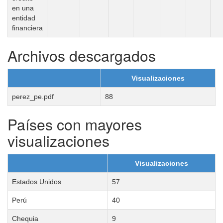
en una
entidad
financiera
Archivos descargados
Visualizaciones
perez_pe.pdf
88
Países con mayores
visualizaciones
Visualizaciones
Estados Unidos
57
Perú
40
Chequia
9