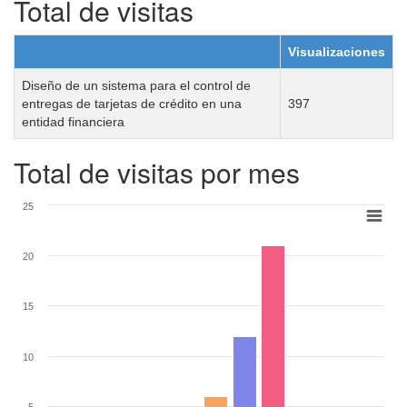
Total de visitas
Visualizaciones
Diseño de un sistema para el control de
entregas de tarjetas de crédito en una
397
entidad financiera
Total de visitas por mes
25
20
15
10
5