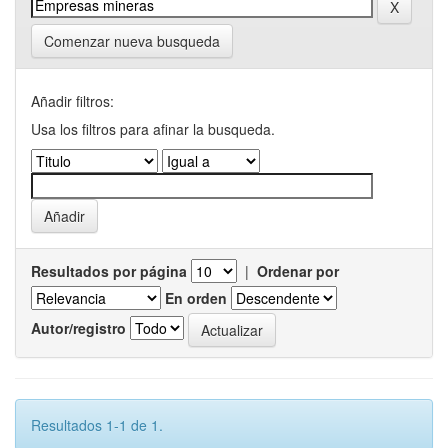
Comenzar nueva busqueda
Añadir filtros:
Usa los filtros para afinar la busqueda.
Resultados por página
|
Ordenar por
En orden
Autor/registro
Resultados 1-1 de 1.