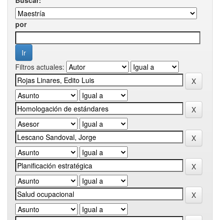
por
Filtros actuales: