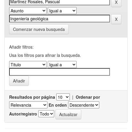
Comenzar nueva busqueda
Añadir filtros:
Usa los filtros para afinar la busqueda.
Resultados por página
|
Ordenar por
En orden
Autor/registro