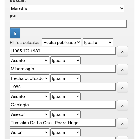
por
Filtros actuales: