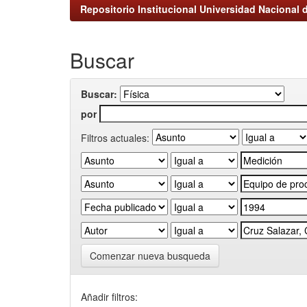
Repositorio Institucional Universidad Nacional d
Buscar
Buscar:
por
Filtros actuales:
Comenzar nueva busqueda
Añadir filtros: