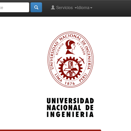
Servicios
Idioma