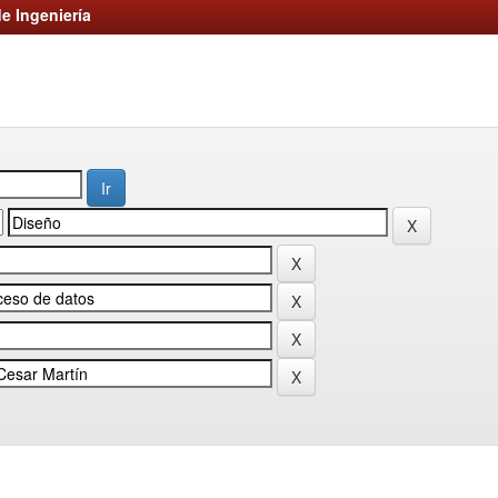
e Ingeniería