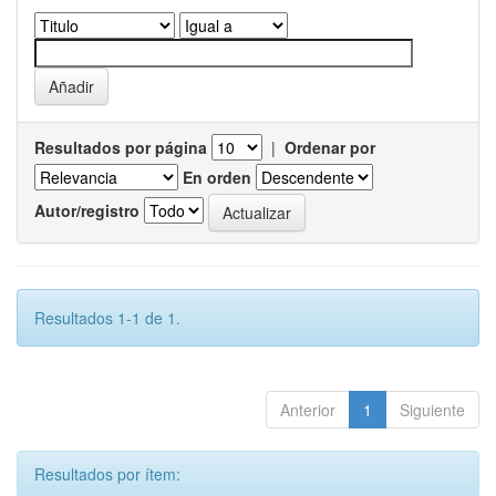
Resultados por página
|
Ordenar por
En orden
Autor/registro
Resultados 1-1 de 1.
Anterior
1
Siguiente
Resultados por ítem: