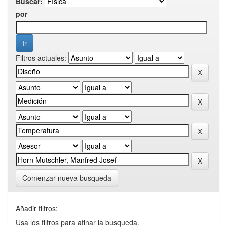
Buscar:
por
Filtros actuales:
Comenzar nueva busqueda
Añadir filtros:
Usa los filtros para afinar la busqueda.