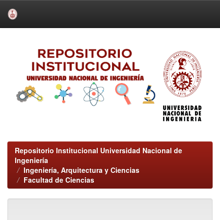
Skip
navigation
Repositorio Institucional Universidad Nacional de
Ingeniería
Ingeniería, Arquitectura y Ciencias
Facultad de Ciencias