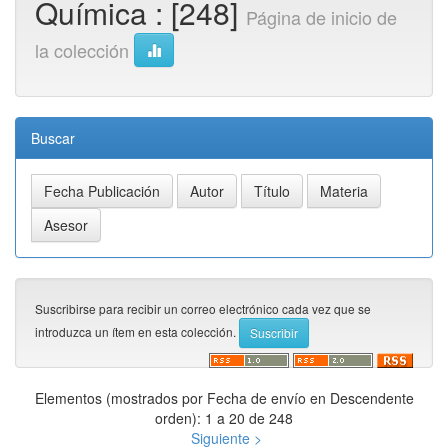
Química : [248]
Página de inicio de
la colección
Buscar
Suscribirse para recibir un correo electrónico cada vez que se
introduzca un ítem en esta colección.
Elementos (mostrados por Fecha de envío en Descendente
orden): 1 a 20 de 248
Siguiente >