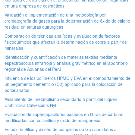
en una empresa de cosméticos
Validación e implementación de una metodología por
cromatografía de gases para la determinación de óxido de etileno
residual en suturas quirúrgicas
Comparación de técnicas analíticas y evaluación de factores
fisicoquímicos que afectan la determinación de cobre a partir de
minerales
Identificación y cuantificación de materias textiles mediante
espectroscopía infrarroja y análisis gravimétrico en el laboratorio
regional de Aduanas del Perú
Influencia de los polímeros HPMC y EVA en el comportamiento de
un pegamento cementicio (C2) aplicado para la colocación de
porcelanatos
Aislamiento del metabolismo secundario a partir del Liquen
Umbilicaria Calvescens Nyl
Evaluación de supercapacitores basados en fibras de carbono
modificadas con polianilina y óxido de manganeso
Estudio in Silico y diseño de complejos de Ga candidatos a