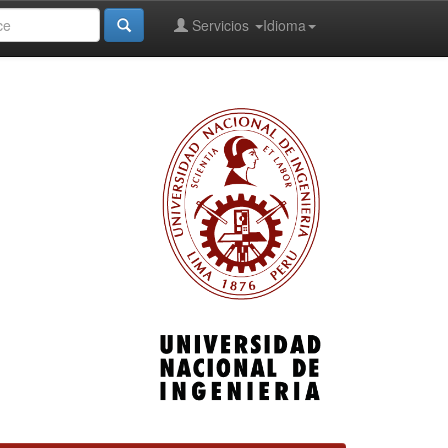
Servicios
Idioma