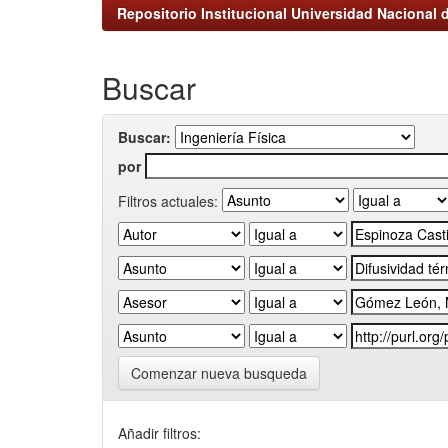
Repositorio Institucional Universidad Nacional d
Buscar
Buscar:
por
Filtros actuales:
Comenzar nueva busqueda
Añadir filtros: