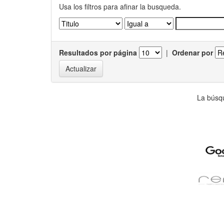
Usa los filtros para afinar la busqueda.
Resultados por página
|
Ordenar por
La búsqu