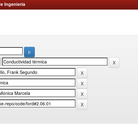
e Ingeniería