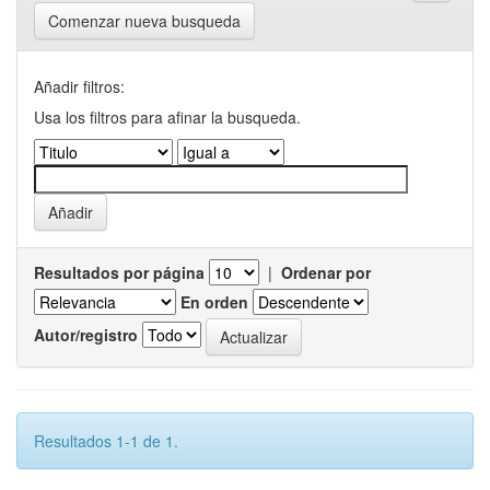
Comenzar nueva busqueda
Añadir filtros:
Usa los filtros para afinar la busqueda.
Resultados por página
|
Ordenar por
En orden
Autor/registro
Resultados 1-1 de 1.