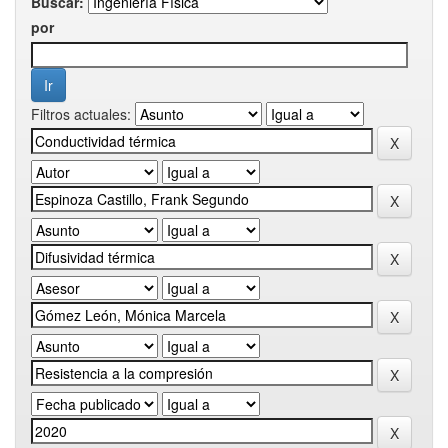
Buscar:
por
Filtros actuales: