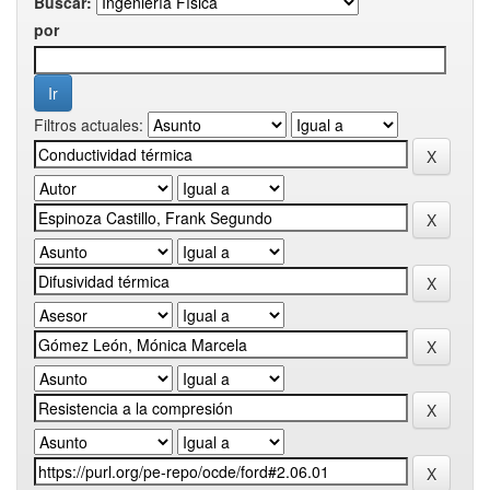
Buscar:
por
Filtros actuales: