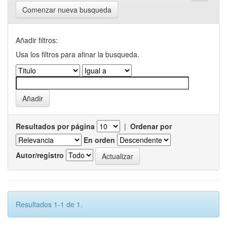
Comenzar nueva busqueda
Añadir filtros:
Usa los filtros para afinar la busqueda.
Resultados por página
|
Ordenar por
En orden
Autor/registro
Resultados 1-1 de 1.