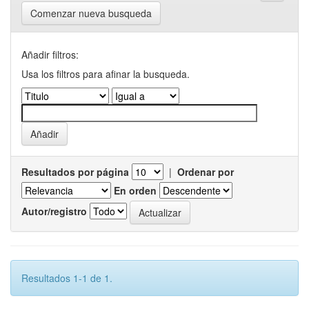
Comenzar nueva busqueda
Añadir filtros:
Usa los filtros para afinar la busqueda.
Resultados por página
|
Ordenar por
En orden
Autor/registro
Resultados 1-1 de 1.