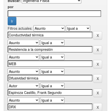
Buscar:
por
Filtros actuales: