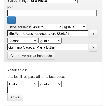
Buscar:
por
Filtros actuales:
Comenzar nueva busqueda
Añadir filtros:
Usa los filtros para afinar la busqueda.