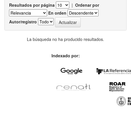
Resultados por página
|
Ordenar por
En orden
Autor/registro
La búsqueda no ha producido resultados.
Indexado por: