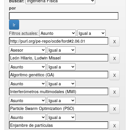
Buscar:
por
Filtros actuales: