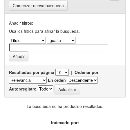
Comenzar nueva busqueda
Añadir filtros:
Usa los filtros para afinar la busqueda.
Resultados por página
|
Ordenar por
En orden
Autor/registro
La búsqueda no ha producido resultados.
Indexado por: