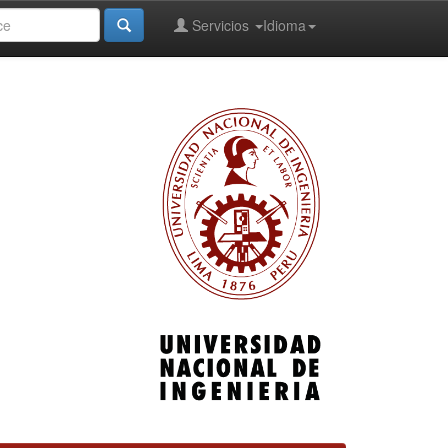
Servicios
Idioma