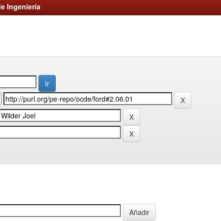
e Ingeniería