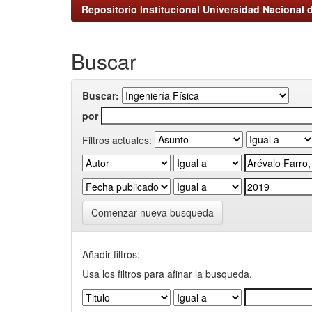
Repositorio Institucional Universidad Nacional d
Buscar
Buscar:
por
Filtros actuales:
Comenzar nueva busqueda
Añadir filtros:
Usa los filtros para afinar la busqueda.