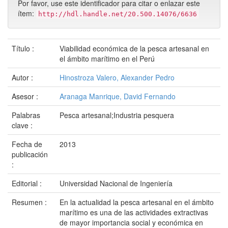
Por favor, use este identificador para citar o enlazar este
ítem:
http://hdl.handle.net/20.500.14076/6636
Título :
Viabilidad económica de la pesca artesanal en
el ámbito marítimo en el Perú
Autor :
Hinostroza Valero, Alexander Pedro
Asesor :
Aranaga Manrique, David Fernando
Palabras
Pesca artesanal;Industria pesquera
clave :
Fecha de
2013
publicación
:
Editorial :
Universidad Nacional de Ingeniería
Resumen :
En la actualidad la pesca artesanal en el ámbito
marítimo es una de las actividades extractivas
de mayor importancia social y económica en