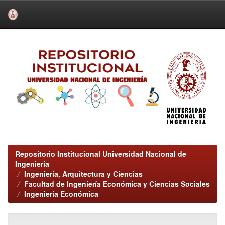
Skip
navigation
Repositorio Institucional Universidad Nacional de
Ingeniería
Ingeniería, Arquitectura y Ciencias
Facultad de Ingeniería Económica y Ciencias Sociales
Ingeniería Económica