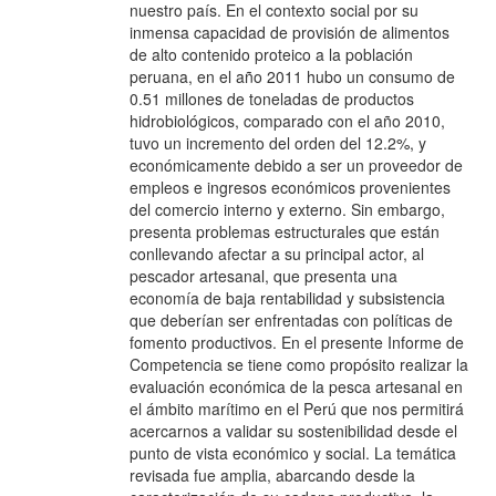
nuestro país. En el contexto social por su
inmensa capacidad de provisión de alimentos
de alto contenido proteico a la población
peruana, en el año 2011 hubo un consumo de
0.51 millones de toneladas de productos
hidrobiológicos, comparado con el año 2010,
tuvo un incremento del orden del 12.2%, y
económicamente debido a ser un proveedor de
empleos e ingresos económicos provenientes
del comercio interno y externo. Sin embargo,
presenta problemas estructurales que están
conllevando afectar a su principal actor, al
pescador artesanal, que presenta una
economía de baja rentabilidad y subsistencia
que deberían ser enfrentadas con políticas de
fomento productivos. En el presente Informe de
Competencia se tiene como propósito realizar la
evaluación económica de la pesca artesanal en
el ámbito marítimo en el Perú que nos permitirá
acercarnos a validar su sostenibilidad desde el
punto de vista económico y social. La temática
revisada fue amplia, abarcando desde la