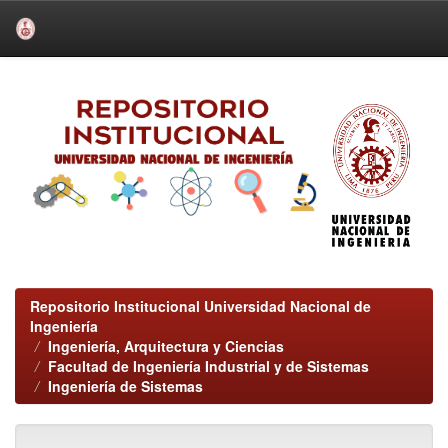
Skip
navigation
Repositorio Institucional Universidad Nacional de
Ingeniería
Ingeniería, Arquitectura y Ciencias
Facultad de Ingeniería Industrial y de Sistemas
Ingeniería de Sistemas