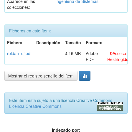
Aparece en las
Ingeniería de Sistemas
colecciones:
Ficheros en este ítem:
Fichero
Descripción
Tamaño
Formato
roldan_dj.pdf
4,15 MB
Adobe
Acceso
PDF
Restringido
Mostrar el registro sencillo del ítem
Este ítem está sujeto a una licencia Creative Commons
Licencia Creative Commons
Indexado por: