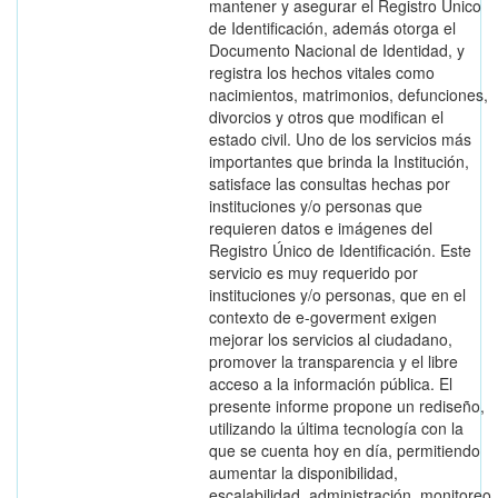
mantener y asegurar el Registro Único
de Identificación, además otorga el
Documento Nacional de Identidad, y
registra los hechos vitales como
nacimientos, matrimonios, defunciones,
divorcios y otros que modifican el
estado civil. Uno de los servicios más
importantes que brinda la Institución,
satisface las consultas hechas por
instituciones y/o personas que
requieren datos e imágenes del
Registro Único de Identificación. Este
servicio es muy requerido por
instituciones y/o personas, que en el
contexto de e-goverment exigen
mejorar los servicios al ciudadano,
promover la transparencia y el libre
acceso a la información pública. El
presente informe propone un rediseño,
utilizando la última tecnología con la
que se cuenta hoy en día, permitiendo
aumentar la disponibilidad,
escalabilidad, administración, monitoreo