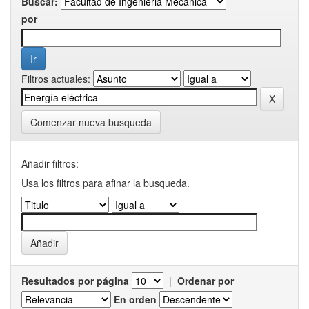
Buscar:
por
Filtros actuales:
Comenzar nueva busqueda
Añadir filtros:
Usa los filtros para afinar la busqueda.
Resultados por página
|
Ordenar por
En orden