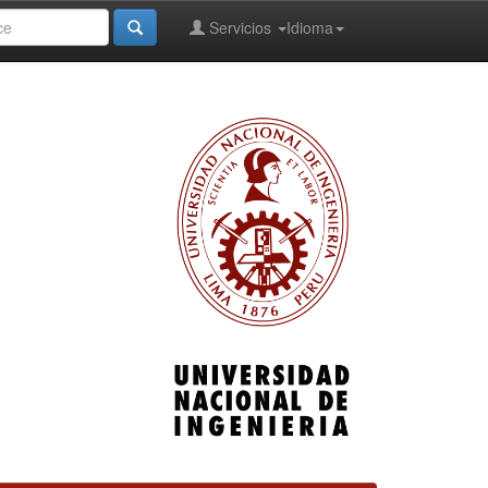
Servicios
Idioma