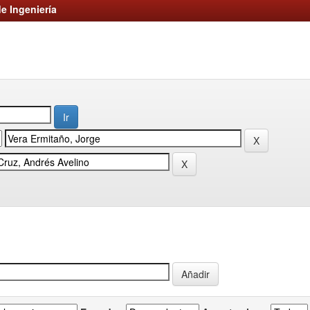
e Ingeniería