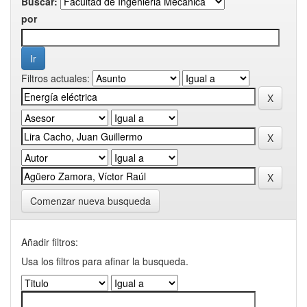
Buscar:
por
Filtros actuales:
Comenzar nueva busqueda
Añadir filtros:
Usa los filtros para afinar la busqueda.