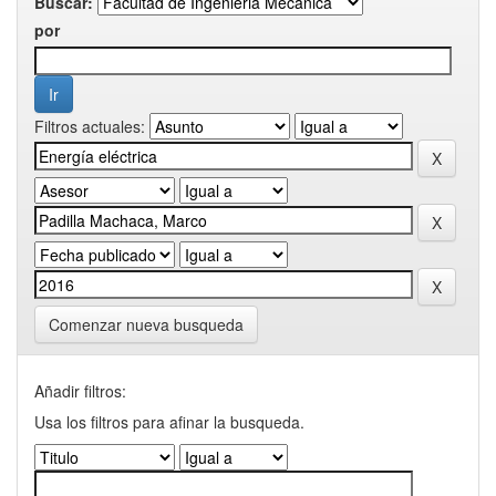
Buscar:
por
Filtros actuales:
Comenzar nueva busqueda
Añadir filtros:
Usa los filtros para afinar la busqueda.