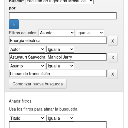
Buscar:
por
Filtros actuales:
Comenzar nueva busqueda
Añadir filtros:
Usa los filtros para afinar la busqueda.