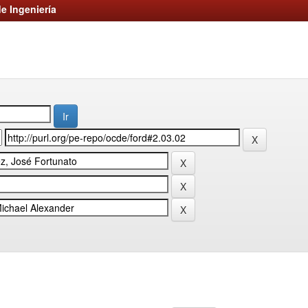
e Ingeniería