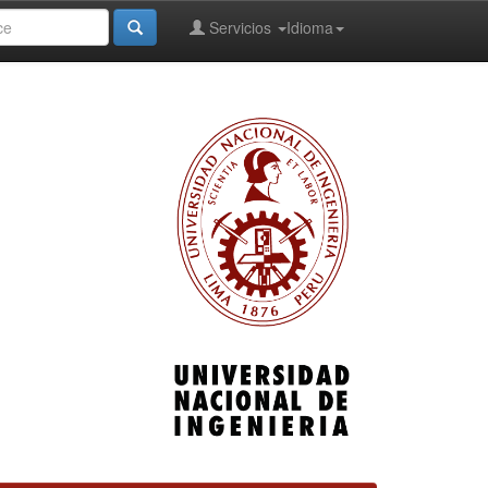
Servicios
Idioma