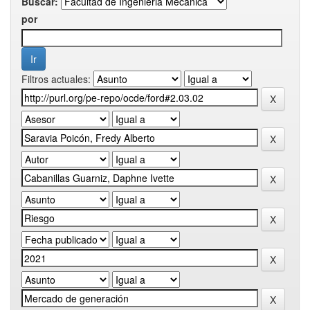
Buscar:
por
Filtros actuales: