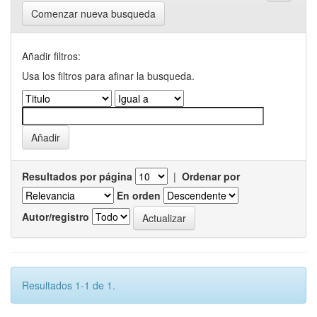
Comenzar nueva busqueda
Añadir filtros:
Usa los filtros para afinar la busqueda.
Resultados por página
|
Ordenar por
En orden
Autor/registro
Resultados 1-1 de 1.