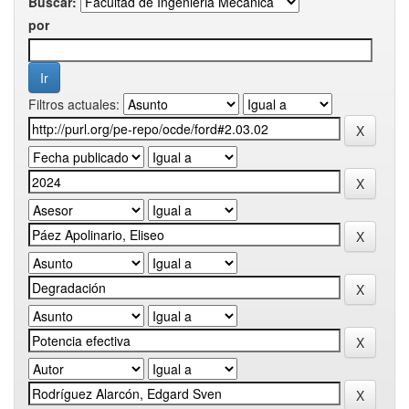
Buscar:
por
Filtros actuales: