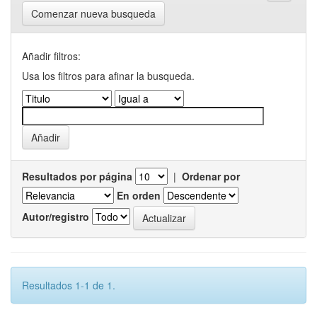
Comenzar nueva busqueda
Añadir filtros:
Usa los filtros para afinar la busqueda.
Resultados por página
|
Ordenar por
En orden
Autor/registro
Resultados 1-1 de 1.