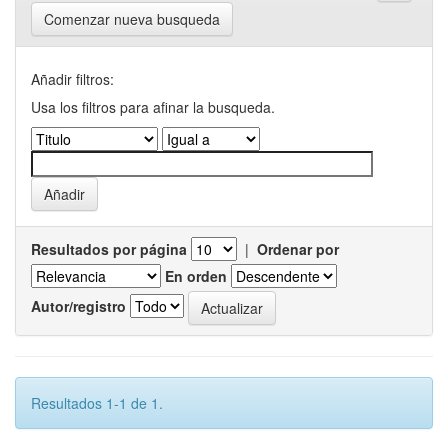
Comenzar nueva busqueda
Añadir filtros:
Usa los filtros para afinar la busqueda.
Resultados por página
|
Ordenar por
En orden
Autor/registro
Resultados 1-1 de 1.