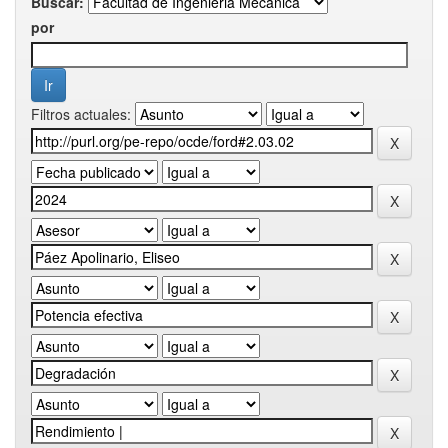
Buscar:
por
Filtros actuales: