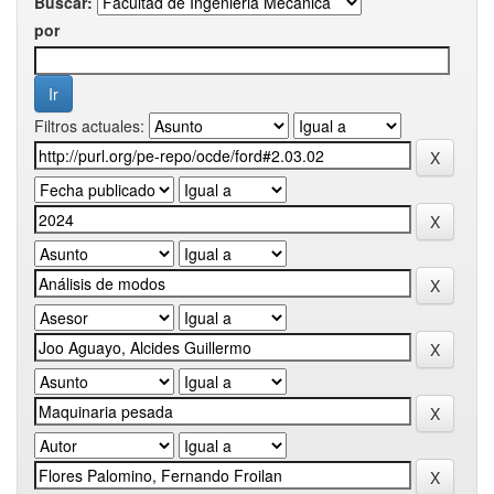
Buscar:
por
Filtros actuales: