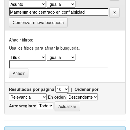
Comenzar nueva busqueda
Añadir filtros:
Usa los filtros para afinar la busqueda.
Resultados por página
|
Ordenar por
En orden
Autor/registro