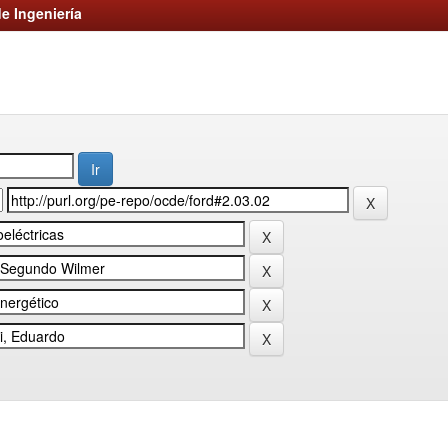
e Ingeniería