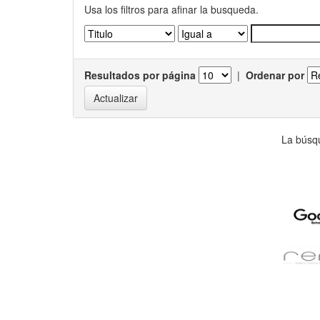
Usa los filtros para afinar la busqueda.
Resultados por página
|
Ordenar por
La búsqu