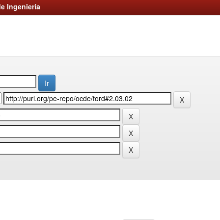
e Ingeniería