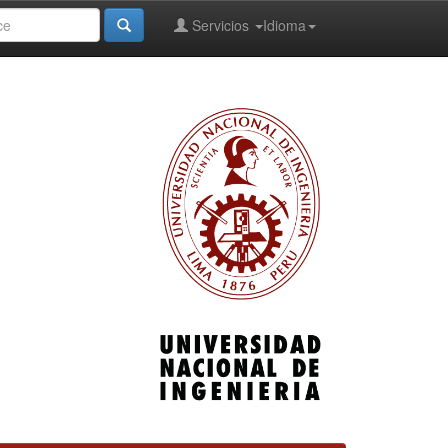
Servicios
Idioma