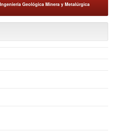
Ingeniería Geológica Minera y Metalúrgica