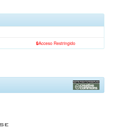
Acceso Restringido