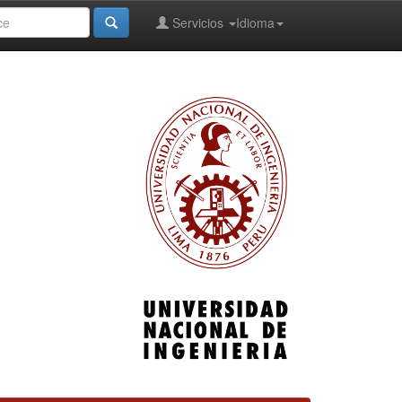
Servicios
Idioma