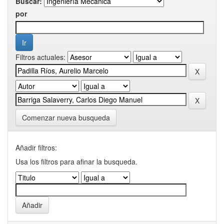
Buscar:
por
Filtros actuales:
Comenzar nueva busqueda
Añadir filtros:
Usa los filtros para afinar la busqueda.