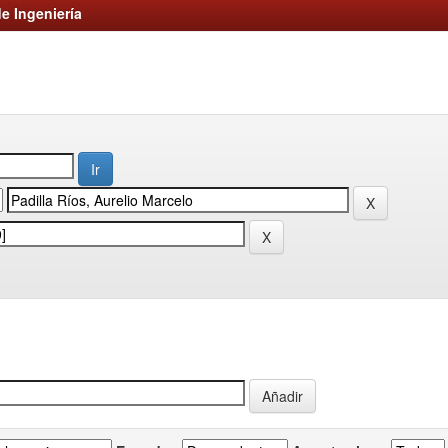
e Ingeniería