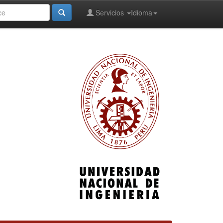
Servicios
Idioma