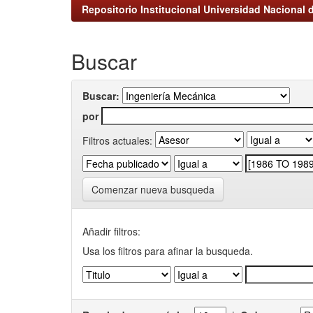
Repositorio Institucional Universidad Nacional d
Buscar
Buscar:
por
Filtros actuales:
Comenzar nueva busqueda
Añadir filtros:
Usa los filtros para afinar la busqueda.