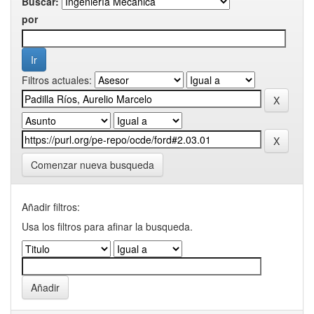
Buscar:
por
Filtros actuales:
Comenzar nueva busqueda
Añadir filtros:
Usa los filtros para afinar la busqueda.