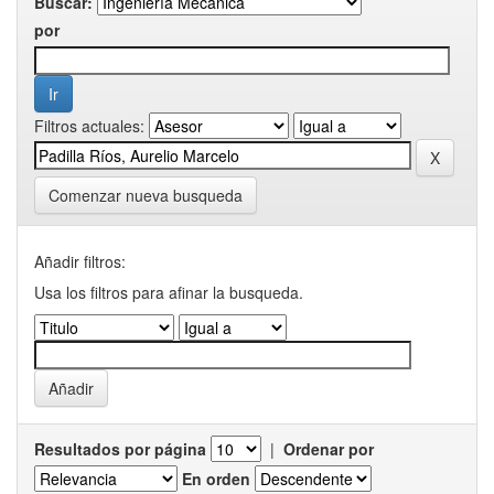
Buscar:
por
Filtros actuales:
Comenzar nueva busqueda
Añadir filtros:
Usa los filtros para afinar la busqueda.
Resultados por página
|
Ordenar por
En orden