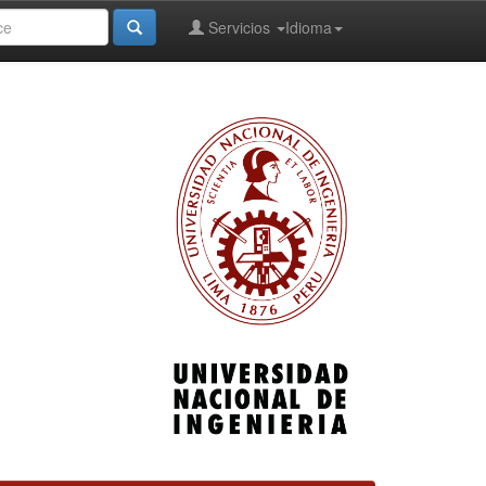
Servicios
Idioma