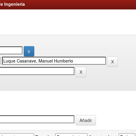
e Ingeniería