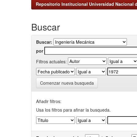
Repositorio Institucional Universidad Nacional d
Buscar
Buscar:
por
Filtros actuales:
Comenzar nueva busqueda
Añadir filtros:
Usa los filtros para afinar la busqueda.