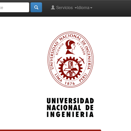
Servicios
Idioma