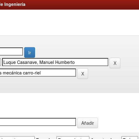
e Ingeniería