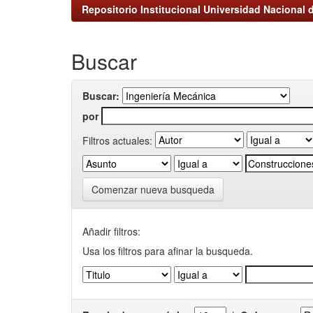
Repositorio Institucional Universidad Nacional d
Buscar
Buscar:
por
Filtros actuales:
Comenzar nueva busqueda
Añadir filtros:
Usa los filtros para afinar la busqueda.