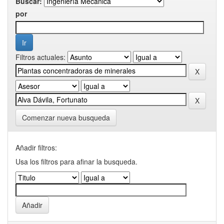
Buscar:
por
Filtros actuales:
Comenzar nueva busqueda
Añadir filtros:
Usa los filtros para afinar la busqueda.