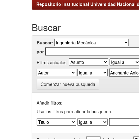
Repositorio Institucional Universidad Nacional d
Buscar
Buscar:
por
Filtros actuales:
Comenzar nueva busqueda
Añadir filtros:
Usa los filtros para afinar la busqueda.