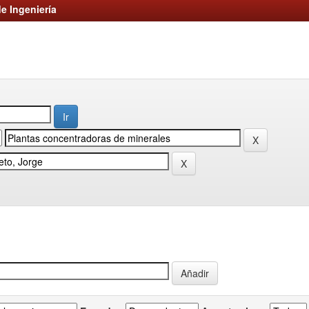
e Ingeniería