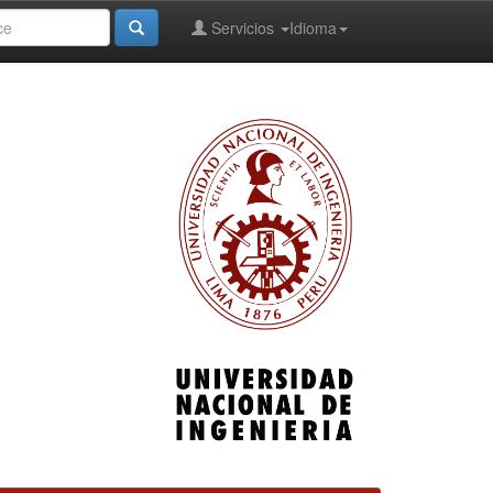
Servicios
Idioma