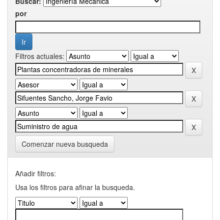
Buscar:
por
Filtros actuales:
Comenzar nueva busqueda
Añadir filtros:
Usa los filtros para afinar la busqueda.