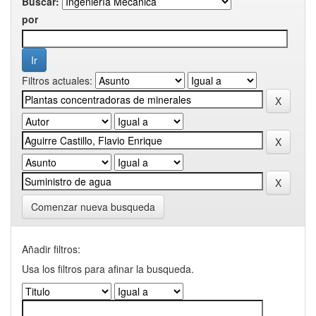
Buscar:
por
Filtros actuales:
Comenzar nueva busqueda
Añadir filtros:
Usa los filtros para afinar la busqueda.