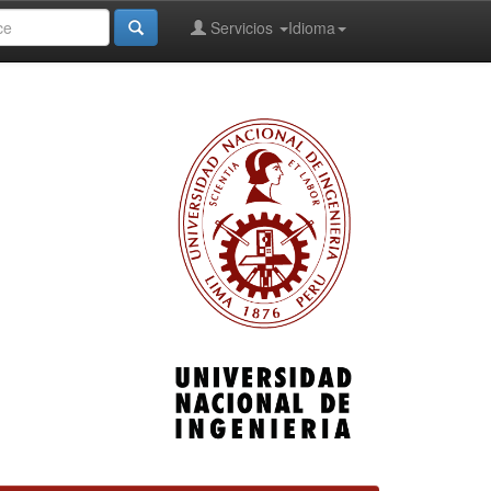
Servicios
Idioma