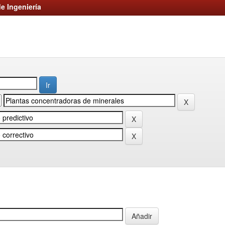
e Ingeniería