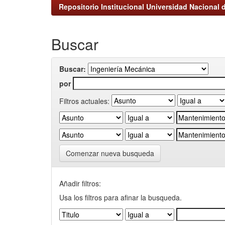
Repositorio Institucional Universidad Nacional d
Buscar
Buscar:
por
Filtros actuales:
Comenzar nueva busqueda
Añadir filtros:
Usa los filtros para afinar la busqueda.