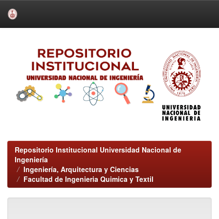
Skip
navigation
Repositorio Institucional Universidad Nacional de
Ingeniería
Ingeniería, Arquitectura y Ciencias
Facultad de Ingenieria Quimica y Textil