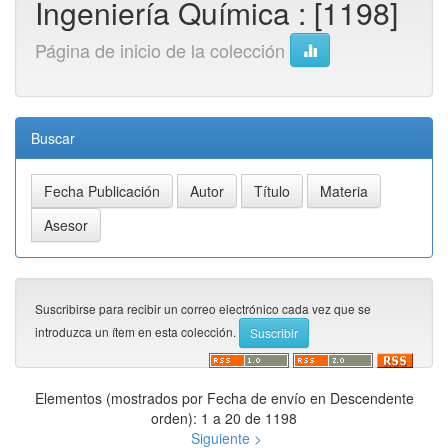
Ingeniería Química : [1198]
Página de inicio de la colección
Buscar
Suscribirse para recibir un correo electrónico cada vez que se
introduzca un ítem en esta colección.
Elementos (mostrados por Fecha de envío en Descendente
orden): 1 a 20 de 1198
Siguiente >