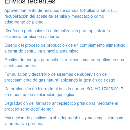
Envíos recientes
Aprovechamiento de residuos de sandía (citrullus lanatus L.),
recuperación del aceite de semilla y mesocarpio como
adsorbente de plomo
Diseño de protocolos de automatización para optimizar la
eficiencia térmica en calderas
Diseño del proceso de producción de un complemento alimenticio
a partir de espirulina a nivel planta piloto
Gestión de energía para optimizar el consumo energético en una
planta cementera
Formulación y desarrollo de sistemas de supervisión de
procesamiento de gas natural aplicando la gestión de riesgo
Determinación de hierro total bajo la norma ISO/IEC 17025:2017
en muestras de exploración geológica
Degradación del fármaco antiepiléptico primidona mediante el
proceso sono-(foto)-fenton
Evaluación de plásticos oxobiodegradables y su cumplimiento con
la normativa peruana