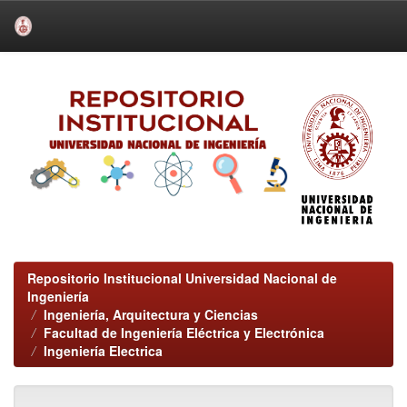
Skip
navigation
Repositorio Institucional Universidad Nacional de
Ingeniería
Ingeniería, Arquitectura y Ciencias
Facultad de Ingeniería Eléctrica y Electrónica
Ingeniería Electrica