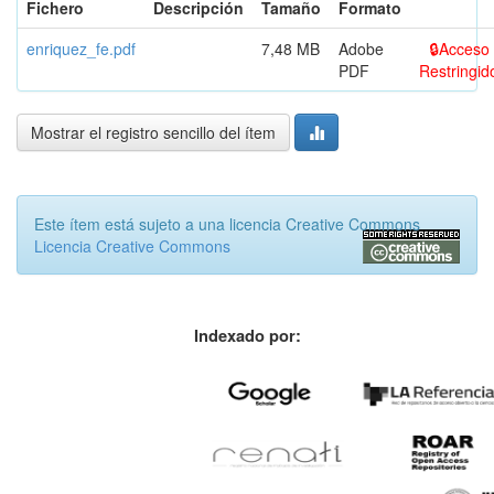
Fichero
Descripción
Tamaño
Formato
enriquez_fe.pdf
7,48 MB
Adobe
Acceso
PDF
Restringid
Mostrar el registro sencillo del ítem
Este ítem está sujeto a una licencia Creative Commons
Licencia Creative Commons
Indexado por: