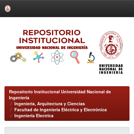
Skip
navigation
Repositorio Institucional Universidad Nacional de
Ingeniería
Ingeniería, Arquitectura y Ciencias
Facultad de Ingeniería Eléctrica y Electrónica
Ingeniería Electrica