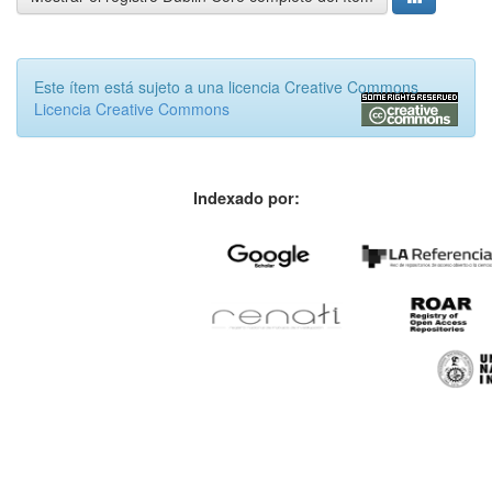
Este ítem está sujeto a una licencia Creative Commons
Licencia Creative Commons
Indexado por: