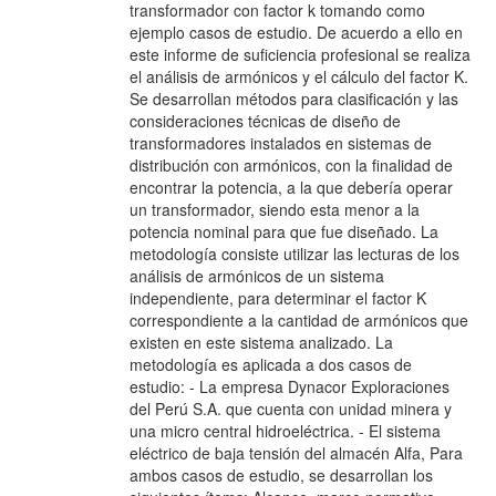
transformador con factor k tomando como
ejemplo casos de estudio. De acuerdo a ello en
este informe de suficiencia profesional se realiza
el análisis de armónicos y el cálculo del factor K.
Se desarrollan métodos para clasificación y las
consideraciones técnicas de diseño de
transformadores instalados en sistemas de
distribución con armónicos, con la finalidad de
encontrar la potencia, a la que debería operar
un transformador, siendo esta menor a la
potencia nominal para que fue diseñado. La
metodología consiste utilizar las lecturas de los
análisis de armónicos de un sistema
independiente, para determinar el factor K
correspondiente a la cantidad de armónicos que
existen en este sistema analizado. La
metodología es aplicada a dos casos de
estudio: - La empresa Dynacor Exploraciones
del Perú S.A. que cuenta con unidad minera y
una micro central hidroeléctrica. - El sistema
eléctrico de baja tensión del almacén Alfa, Para
ambos casos de estudio, se desarrollan los