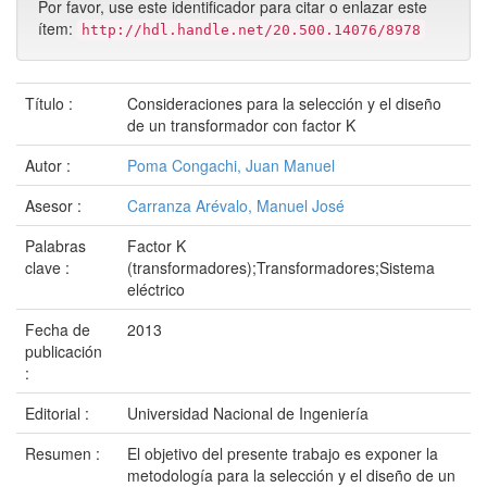
Por favor, use este identificador para citar o enlazar este
ítem:
http://hdl.handle.net/20.500.14076/8978
Título :
Consideraciones para la selección y el diseño
de un transformador con factor K
Autor :
Poma Congachi, Juan Manuel
Asesor :
Carranza Arévalo, Manuel José
Palabras
Factor K
clave :
(transformadores);Transformadores;Sistema
eléctrico
Fecha de
2013
publicación
:
Editorial :
Universidad Nacional de Ingeniería
Resumen :
El objetivo del presente trabajo es exponer la
metodología para la selección y el diseño de un