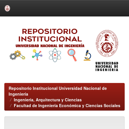
Skip
navigation
Repositorio Institucional Universidad Nacional de
Ingeniería
Ingeniería, Arquitectura y Ciencias
Facultad de Ingeniería Económica y Ciencias Sociales