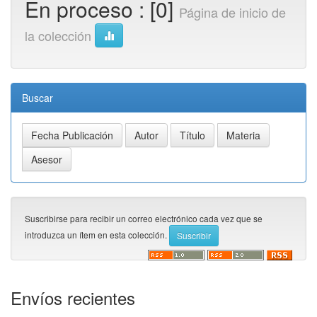
En proceso : [0]
Página de inicio de
la colección
Buscar
Suscribirse para recibir un correo electrónico cada vez que se
introduzca un ítem en esta colección.
Envíos recientes