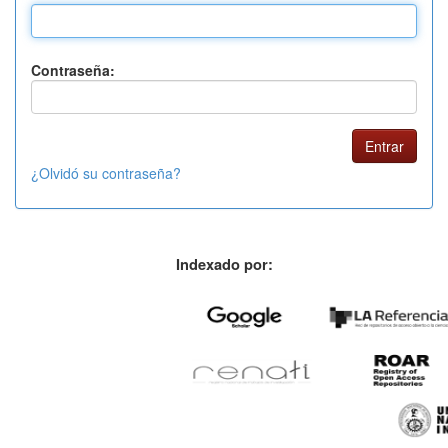
Contraseña:
¿Olvidó su contraseña?
Indexado por: