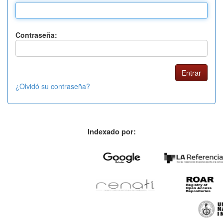
Contraseña:
¿Olvidó su contraseña?
Indexado por: