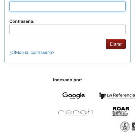
Contraseña:
¿Olvidó su contraseña?
Indexado por: