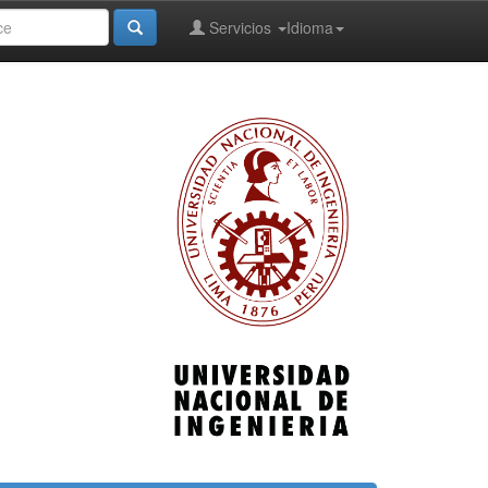
Servicios
Idioma