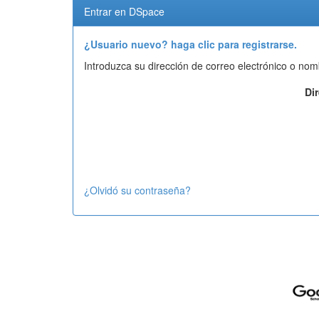
Entrar en DSpace
¿Usuario nuevo? haga clic para registrarse.
Introduzca su dirección de correo electrónico o nom
Di
¿Olvidó su contraseña?