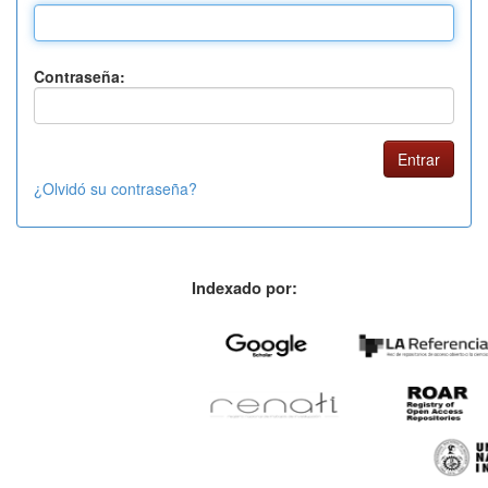
Contraseña:
¿Olvidó su contraseña?
Indexado por: